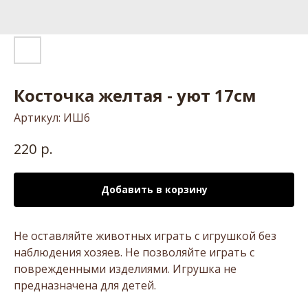
Косточка желтая - уют 17см
Артикул:
ИШ6
р.
220
Добавить в корзину
Не оставляйте животных играть с игрушкой без
наблюдения хозяев. Не позволяйте играть с
поврежденными изделиями. Игрушка не
предназначена для детей.